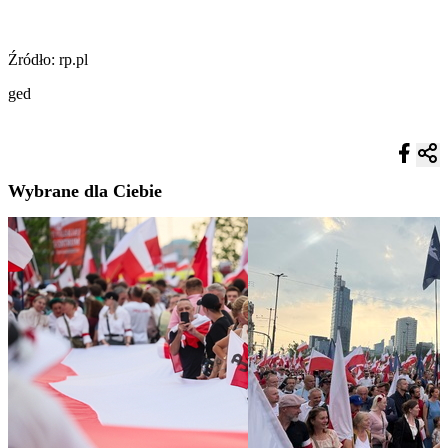
Źródło: rp.pl
ged
Wybrane dla Ciebie