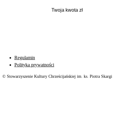
Regulamin
Polityka prywatności
© Stowarzyszenie Kultury Chrześcijańskiej im. ks. Piotra Skargi