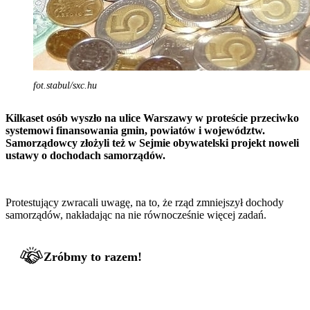
fot.stabul/sxc.hu
Kilkaset osób wyszło na ulice Warszawy w proteście przeciwko
systemowi finansowania gmin, powiatów i województw.
Samorządowcy złożyli też w Sejmie obywatelski projekt noweli
ustawy o dochodach samorządów.
Protestujący zwracali uwagę, na to, że rząd zmniejszył dochody
samorządów, nakładając na nie równocześnie więcej zadań.
Zróbmy to razem!