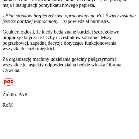
maja i inauguracji pontyfikatu nowego papieża.
- Plan środków bezpieczeństwa opracowany na Rok Święty zostanie
jeszcze bardziej wzmocniony –
zapowiedział burmistrz.
Gualtieri ogłosił, że kiedy będą znane bardziej szczegółowe
prognozy dotyczące liczby uczestników sobotniej Mszy
pogrzebowej, zapadną decyzje dotyczące funkcjonowania
wszystkich służb miejskich.
Za organizację machiny udzielania gościny pielgrzymom i
wszystkie jej aspekty odpowiedzialna będzie włoska Obrona
Cywilna.
Źródło: PAP
RoM