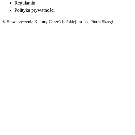
Regulamin
Polityka prywatności
© Stowarzyszenie Kultury Chrześcijańskiej im. ks. Piotra Skargi