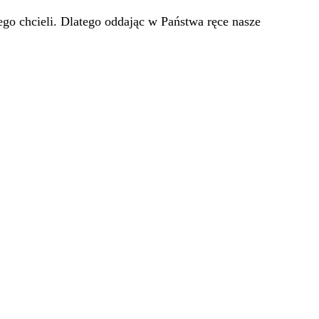
go chcieli. Dlatego oddając w Państwa ręce nasze