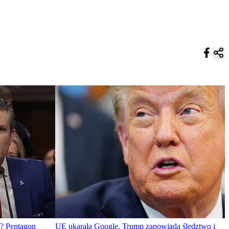
? Pentagon
UE ukarała Google. Trump zapowiada śledztwo i