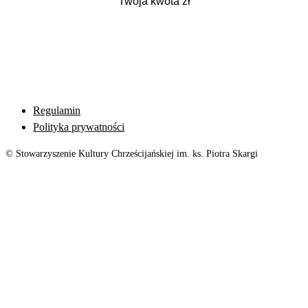
Regulamin
Polityka prywatności
© Stowarzyszenie Kultury Chrześcijańskiej im. ks. Piotra Skargi