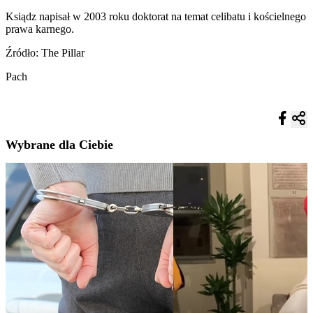
Ksiądz napisał w 2003 roku doktorat na temat celibatu i kościelnego
prawa karnego.
Źródło: The Pillar
Pach
Wybrane dla Ciebie