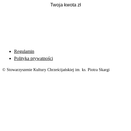
Regulamin
Polityka prywatności
© Stowarzyszenie Kultury Chrześcijańskiej im. ks. Piotra Skargi