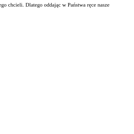
go chcieli. Dlatego oddając w Państwa ręce nasze