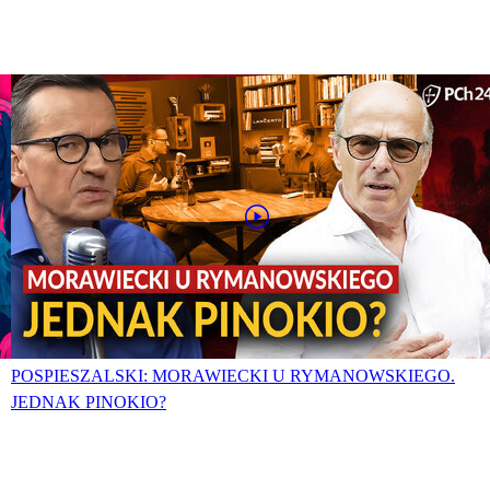
POSPIESZALSKI: MORAWIECKI U RYMANOWSKIEGO.
JEDNAK PINOKIO?