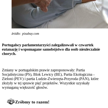
źródło: pixabay.com
Portugalscy parlamentarzyści zalegalizowali w czwartek
eutanazję i wspomagane samobójstwo dla osób nieuleczalnie
chorych.
Zmiany w portugalskim prawie zaproponowały: Partia
Socjalistyczna (PS), Blok Lewicy (BE), Partia Ekologiczna -
Zieloni (PEV) i partia Ludzie-Zwierzęta-Przyroda (PAN), które
złożyły w tej sprawie pięć projektów. Wszystkie uzyskały
wymaganą większość głosów.
Zróbmy to razem!