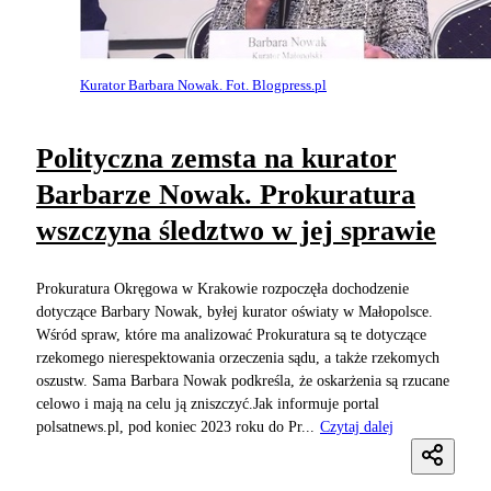
Kurator Barbara Nowak. Fot. Blogpress.pl
Polityczna zemsta na kurator
Barbarze Nowak. Prokuratura
wszczyna śledztwo w jej sprawie
Prokuratura Okręgowa w Krakowie rozpoczęła dochodzenie
dotyczące Barbary Nowak, byłej kurator oświaty w Małopolsce.
Wśród spraw, które ma analizować Prokuratura są te dotyczące
rzekomego nierespektowania orzeczenia sądu, a także rzekomych
oszustw. Sama Barbara Nowak podkreśla, że oskarżenia są rzucane
celowo i mają na celu ją zniszczyć.Jak informuje portal
polsatnews.pl, pod koniec 2023 roku do Pr...
Czytaj dalej