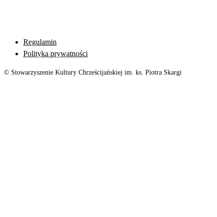
Regulamin
Polityka prywatności
© Stowarzyszenie Kultury Chrześcijańskiej im. ks. Piotra Skargi