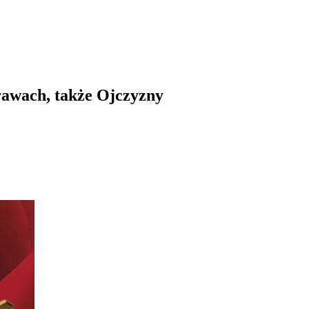
rawach, także Ojczyzny