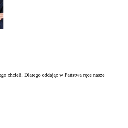
go chcieli. Dlatego oddając w Państwa ręce nasze