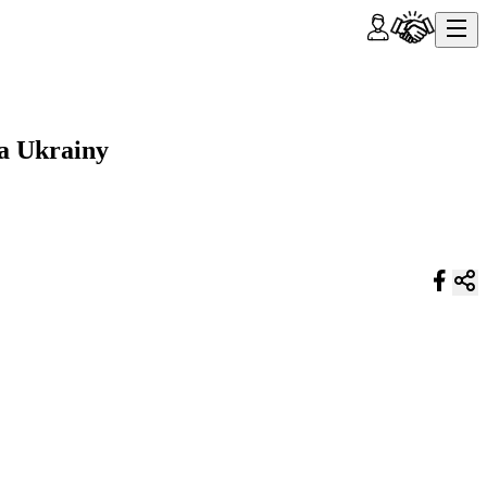
la Ukrainy