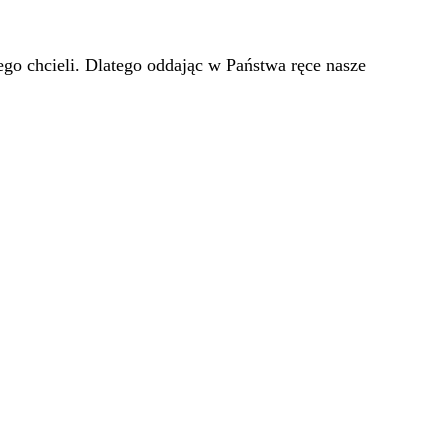
go chcieli. Dlatego oddając w Państwa ręce nasze