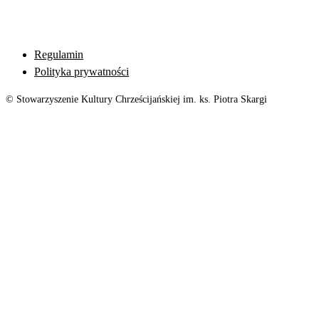
Regulamin
Polityka prywatności
© Stowarzyszenie Kultury Chrześcijańskiej im. ks. Piotra Skargi