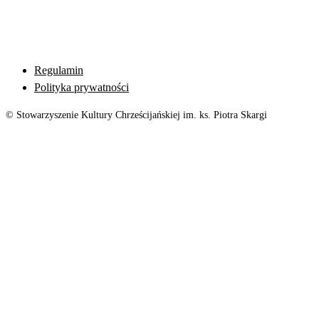
Regulamin
Polityka prywatności
© Stowarzyszenie Kultury Chrześcijańskiej im. ks. Piotra Skargi