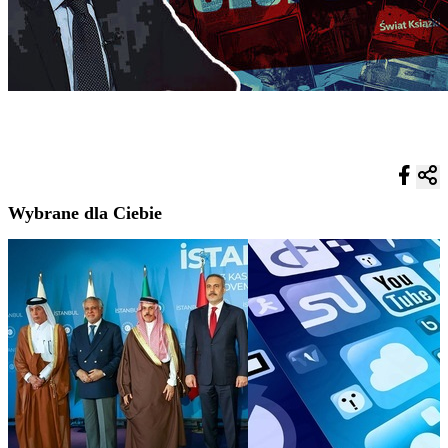
Wybrane dla Ciebie