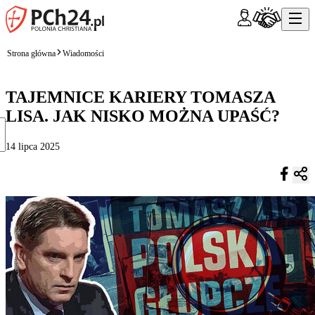
Strona główna
Wiadomości
TAJEMNICE KARIERY TOMASZA
LISA. JAK NISKO MOŻNA UPAŚĆ?
14 lipca 2025