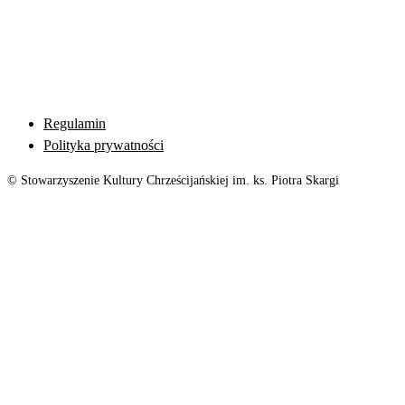
Regulamin
Polityka prywatności
© Stowarzyszenie Kultury Chrześcijańskiej im. ks. Piotra Skargi