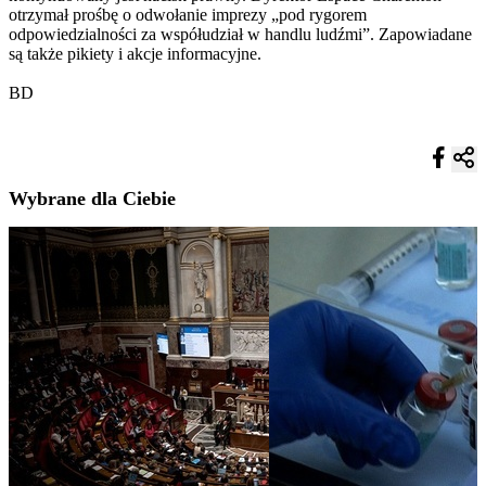
otrzymał prośbę o odwołanie imprezy „pod rygorem
odpowiedzialności za współudział w handlu ludźmi”. Zapowiadane
są także pikiety i akcje informacyjne.
BD
Wybrane dla Ciebie