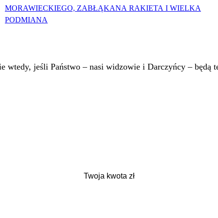
MORAWIECKIEGO, ZABŁĄKANA RAKIETA I WIELKA
PODMIANA
 wtedy, jeśli Państwo – nasi widzowie i Darczyńcy – będą te