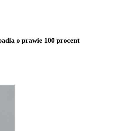
padła o prawie 100 procent