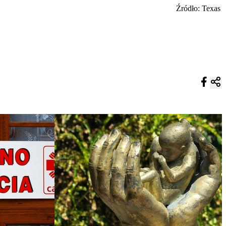
Źródło: Texas