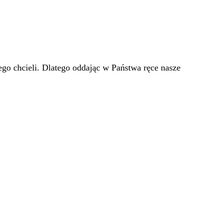
go chcieli. Dlatego oddając w Państwa ręce nasze