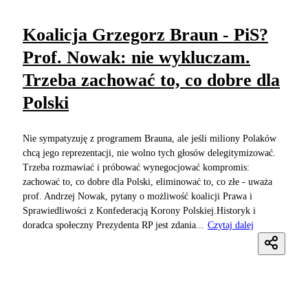
Koalicja Grzegorz Braun - PiS?
Prof. Nowak: nie wykluczam.
Trzeba zachować to, co dobre dla
Polski
Nie sympatyzuję z programem Brauna, ale jeśli miliony Polaków
chcą jego reprezentacji, nie wolno tych głosów delegitymizować.
Trzeba rozmawiać i próbować wynegocjować kompromis:
zachować to, co dobre dla Polski, eliminować to, co złe - uważa
prof. Andrzej Nowak, pytany o możliwość koalicji Prawa i
Sprawiedliwości z Konfederacją Korony Polskiej.Historyk i
doradca społeczny Prezydenta RP jest zdania...
Czytaj dalej