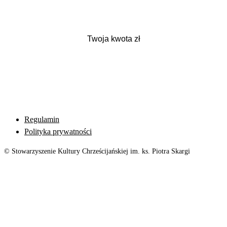
Regulamin
Polityka prywatności
© Stowarzyszenie Kultury Chrześcijańskiej im. ks. Piotra Skargi