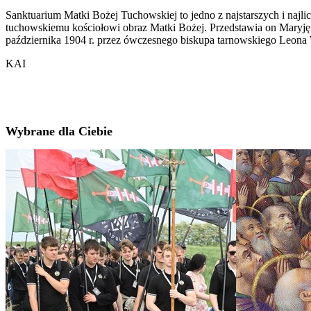
Sanktuarium Matki Bożej Tuchowskiej to jedno z najstarszych i naj
tuchowskiemu kościołowi obraz Matki Bożej. Przedstawia on Maryję 
października 1904 r. przez ówczesnego biskupa tarnowskiego Leona
KAI
Wybrane dla Ciebie