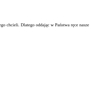
go chcieli. Dlatego oddając w Państwa ręce nasze