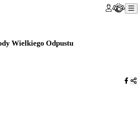
hody Wielkiego Odpustu