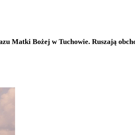
brazu Matki Bożej w Tuchowie. Ruszają obc