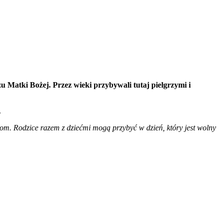
Matki Bożej. Przez wieki przybywali tutaj pielgrzymi i
.
m. Rodzice razem z dziećmi mogą przybyć w dzień, który jest wolny