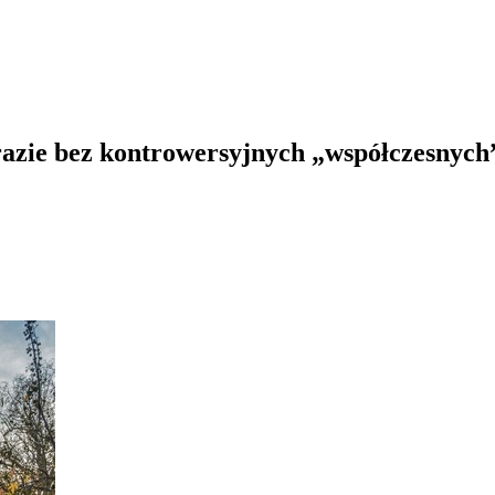
zie bez kontrowersyjnych „współczesnych