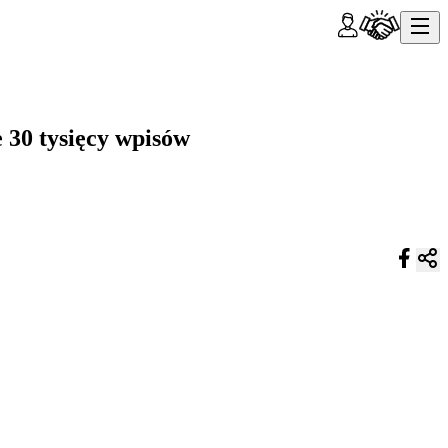
 30 tysięcy wpisów