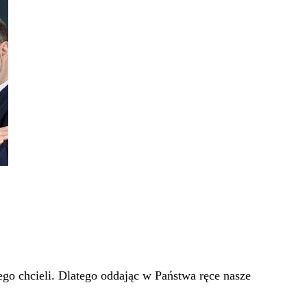
go chcieli. Dlatego oddając w Państwa ręce nasze