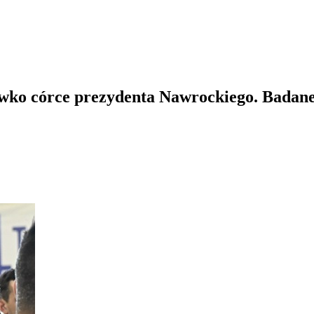
wko córce prezydenta Nawrockiego. Badane