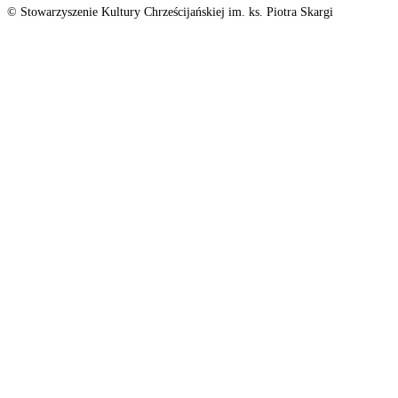
© Stowarzyszenie Kultury Chrześcijańskiej im. ks. Piotra Skargi