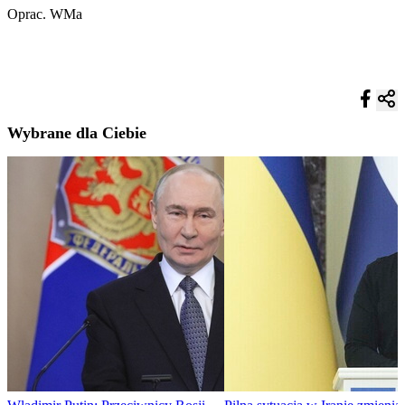
Oprac. WMa
Wybrane dla Ciebie