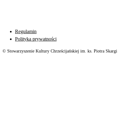
Regulamin
Polityka prywatności
© Stowarzyszenie Kultury Chrześcijańskiej im. ks. Piotra Skargi