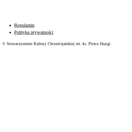
Regulamin
Polityka prywatności
© Stowarzyszenie Kultury Chrześcijańskiej im. ks. Piotra Skargi