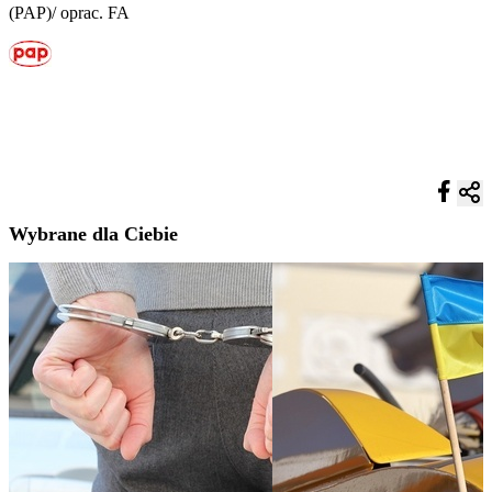
(PAP)/ oprac. FA
Wybrane dla Ciebie