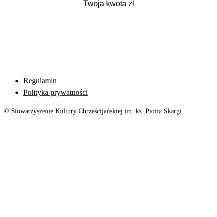
Regulamin
Polityka prywatności
© Stowarzyszenie Kultury Chrześcijańskiej im. ks. Piotra Skargi