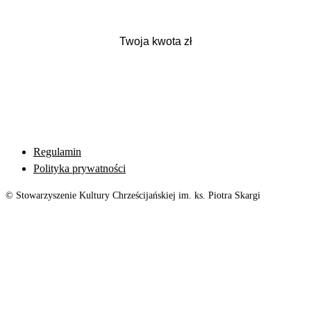
Regulamin
Polityka prywatności
© Stowarzyszenie Kultury Chrześcijańskiej im. ks. Piotra Skargi