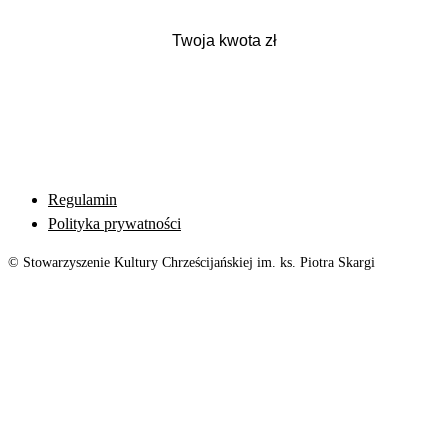
Regulamin
Polityka prywatności
© Stowarzyszenie Kultury Chrześcijańskiej im. ks. Piotra Skargi