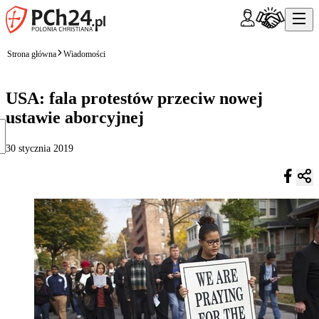
Strona główna
Wiadomości
USA: fala protestów przeciw nowej
ustawie aborcyjnej
30 stycznia 2019