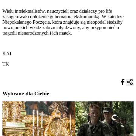
Wielu intelektualistów, nauczycieli oraz działaczy pro life
zasugerowało obłożenie gubernatora ekskomuniką. W katedrze
Niepokalanego Poczęcia, która znajduje się nieopodal siedziby
nowojorskich władz zabrzmiały dzwony, aby przypomnieć o
tragedii nienarodzonych i ich matek.
KAI
TK
Wybrane dla Ciebie