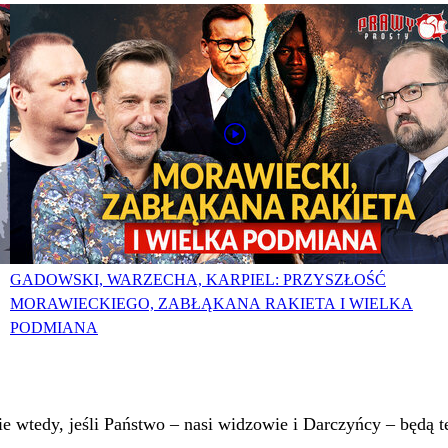
GADOWSKI, WARZECHA, KARPIEL: PRZYSZŁOŚĆ
MORAWIECKIEGO, ZABŁĄKANA RAKIETA I WIELKA
PODMIANA
 wtedy, jeśli Państwo – nasi widzowie i Darczyńcy – będą te