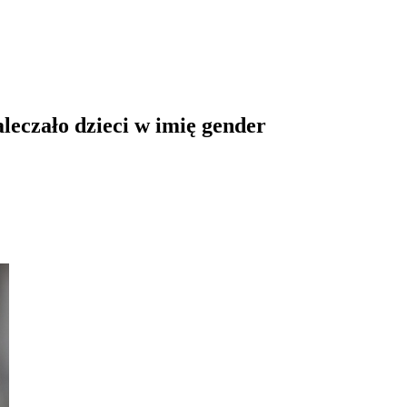
leczało dzieci w imię gender