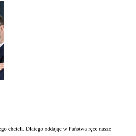
go chcieli. Dlatego oddając w Państwa ręce nasze