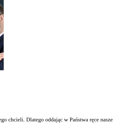
go chcieli. Dlatego oddając w Państwa ręce nasze