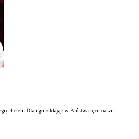
go chcieli. Dlatego oddając w Państwa ręce nasze