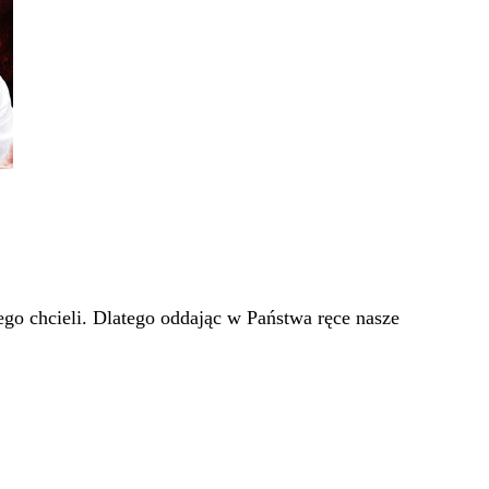
go chcieli. Dlatego oddając w Państwa ręce nasze