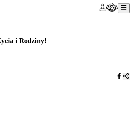
ycia i Rodziny!