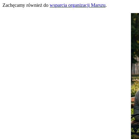
Zachęcamy również do
wsparcia organizacji Marszu
.