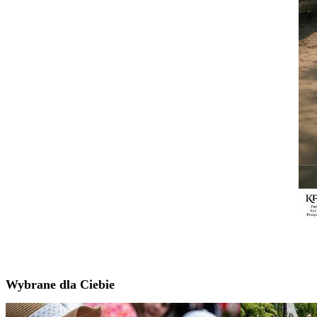
Wybrane dla Ciebie