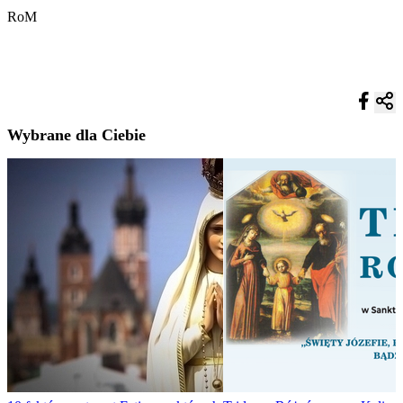
RoM
Wybrane dla Ciebie