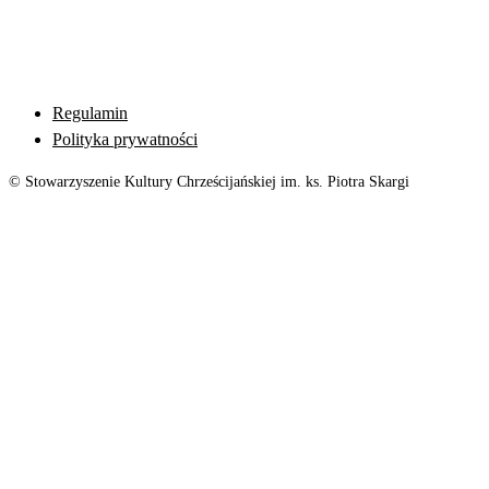
Regulamin
Polityka prywatności
© Stowarzyszenie Kultury Chrześcijańskiej im. ks. Piotra Skargi