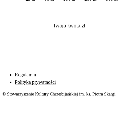
Regulamin
Polityka prywatności
© Stowarzyszenie Kultury Chrześcijańskiej im. ks. Piotra Skargi