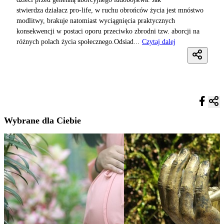
stwierdza działacz pro-life, w ruchu obrońców życia jest mnóstwo
modlitwy, brakuje natomiast wyciągnięcia praktycznych
konsekwencji w postaci oporu przeciwko zbrodni tzw. aborcji na
różnych polach życia społecznego.Odsiad...
Czytaj dalej
Wybrane dla Ciebie