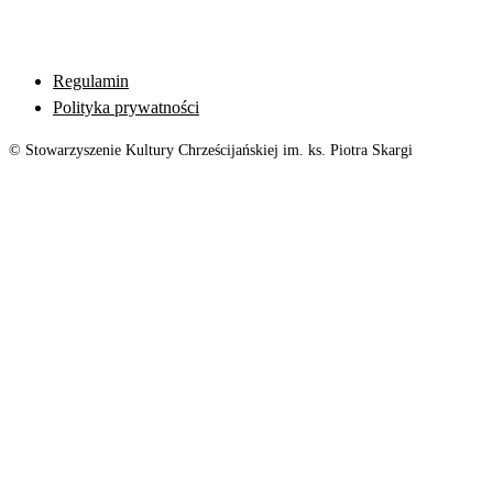
Regulamin
Polityka prywatności
© Stowarzyszenie Kultury Chrześcijańskiej im. ks. Piotra Skargi