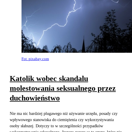
Fot. pixabay.com
Katolik wobec skandalu
molestowania seksualnego przez
duchowieństwo
Nie ma nic bardziej plugawego niż używanie urzędu, posady czy
wpływowego stanowiska do ciemiężenia czy wykorzystywania
osoby słabszej. Dotyczy to w szczególności przypadków