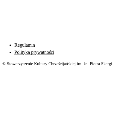
Regulamin
Polityka prywatności
© Stowarzyszenie Kultury Chrześcijańskiej im. ks. Piotra Skargi