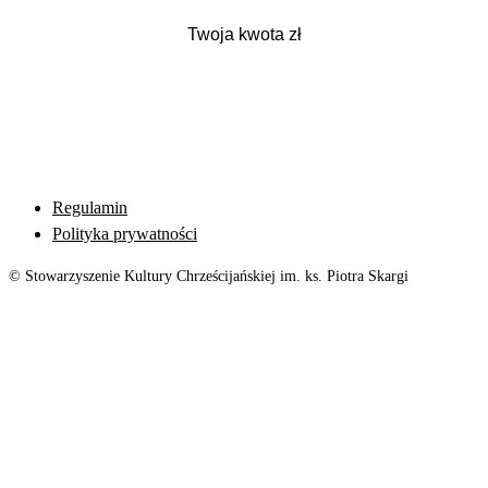
Regulamin
Polityka prywatności
© Stowarzyszenie Kultury Chrześcijańskiej im. ks. Piotra Skargi