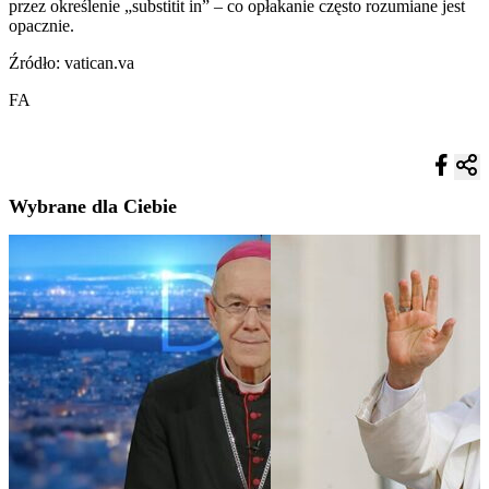
przez określenie „substitit in” – co opłakanie często rozumiane jest
opacznie.
Źródło: vatican.va
FA
Wybrane dla Ciebie