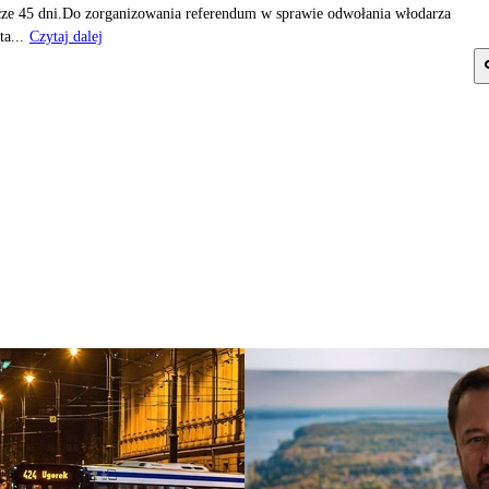
cze 45 dni.Do zorganizowania referendum w sprawie odwołania włodarza
ta...
Czytaj dalej