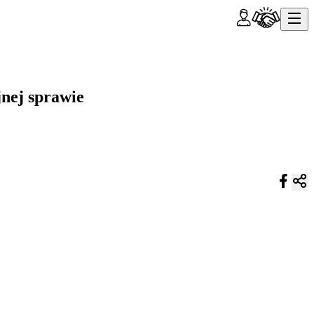
jnej sprawie