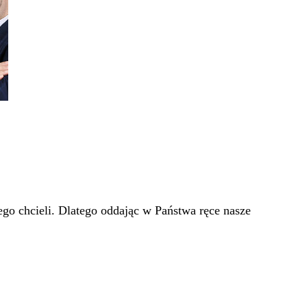
go chcieli. Dlatego oddając w Państwa ręce nasze