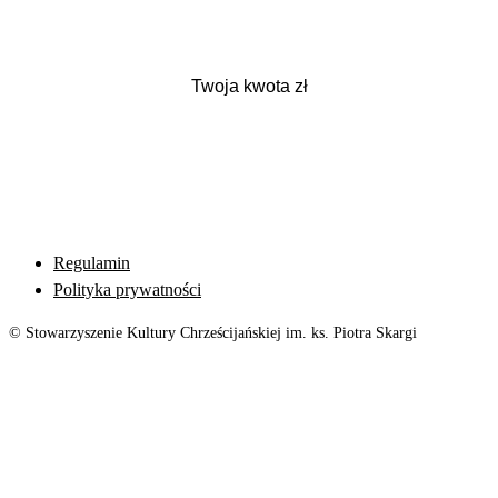
Regulamin
Polityka prywatności
© Stowarzyszenie Kultury Chrześcijańskiej im. ks. Piotra Skargi