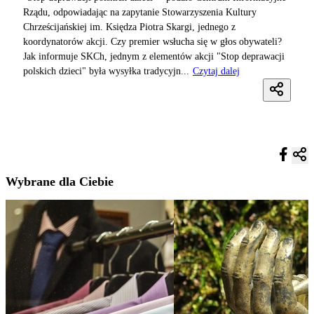
Rządu, odpowiadając na zapytanie Stowarzyszenia Kultury
Chrześcijańskiej im. Księdza Piotra Skargi, jednego z
koordynatorów akcji. Czy premier wsłucha się w głos obywateli?
Jak informuje SKCh, jednym z elementów akcji "Stop deprawacji
polskich dzieci" była wysyłka tradycyjn...
Czytaj dalej
Wybrane dla Ciebie