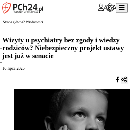
Strona główna
Wiadomości
Wizyty u psychiatry bez zgody i wiedzy
rodziców? Niebezpieczny projekt ustawy
jest już w senacie
16 lipca 2025