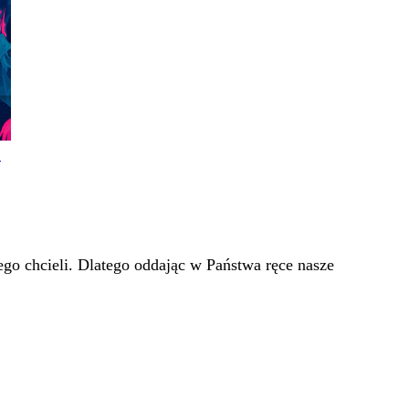
!
go chcieli. Dlatego oddając w Państwa ręce nasze