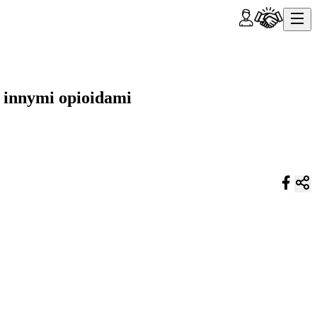
 innymi opioidami