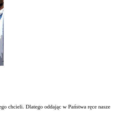
go chcieli. Dlatego oddając w Państwa ręce nasze