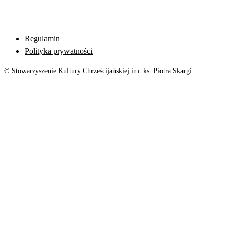
Regulamin
Polityka prywatności
© Stowarzyszenie Kultury Chrześcijańskiej im. ks. Piotra Skargi