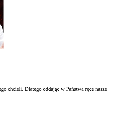
go chcieli. Dlatego oddając w Państwa ręce nasze