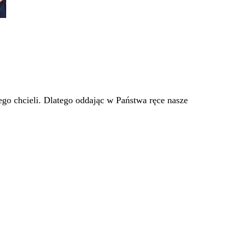
go chcieli. Dlatego oddając w Państwa ręce nasze