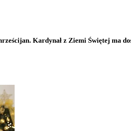
chrześcijan. Kardynał z Ziemi Świętej ma do