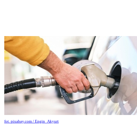
fot. pixabay.com / Engin_Akyurt