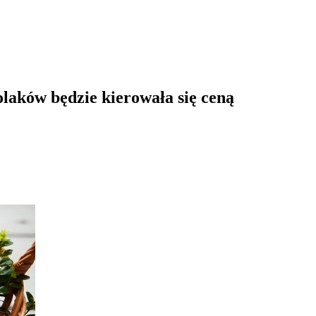
laków będzie kierowała się ceną