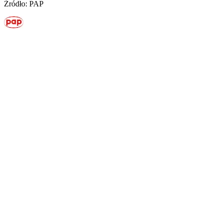
Źródło: PAP