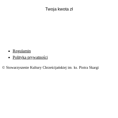
Regulamin
Polityka prywatności
© Stowarzyszenie Kultury Chrześcijańskiej im. ks. Piotra Skargi