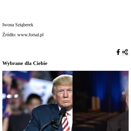
Iwona Sztąberek
Źródło: www.forsal.pl
Wybrane dla Ciebie