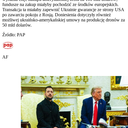
fundusze na zakup miałyby pochodzić ze środków europejskich.
Transakcja ta miałaby zapewnić Ukrainie gwarancje ze strony USA
po zawarciu pokoju z Rosją. Doniesienia dotyczyły również
możliwej ukraińsko-amerykańskiej umowy na produkcję dronów za
50 mld dolarów.
Źródło: PAP
AF