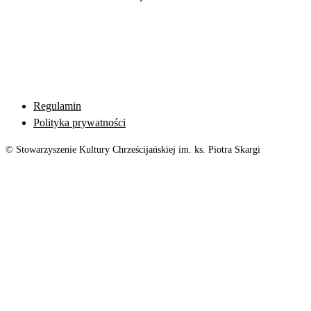
Regulamin
Polityka prywatności
© Stowarzyszenie Kultury Chrześcijańskiej im. ks. Piotra Skargi