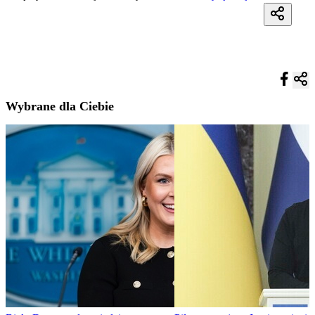
Wybrane dla Ciebie