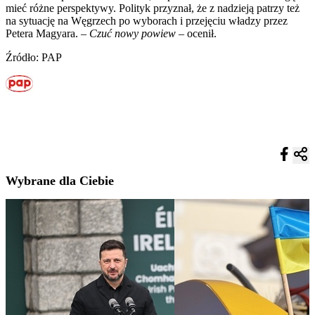
mieć różne perspektywy. Polityk przyznał, że z nadzieją patrzy też
na sytuację na Węgrzech po wyborach i przejęciu władzy przez
Petera Magyara. –
Czuć nowy powiew
– ocenił.
Źródło: PAP
Wybrane dla Ciebie