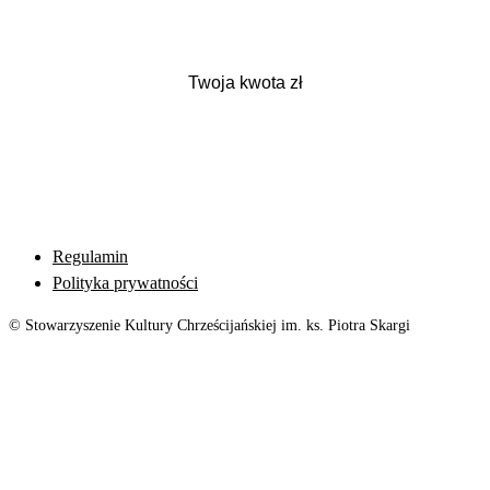
Regulamin
Polityka prywatności
© Stowarzyszenie Kultury Chrześcijańskiej im. ks. Piotra Skargi