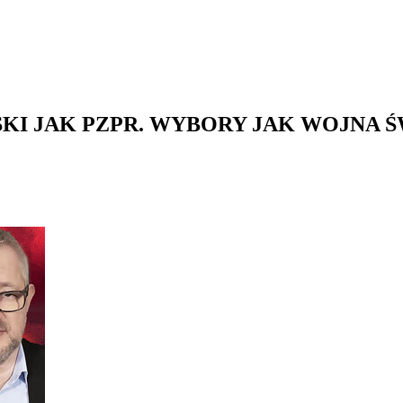
KI JAK PZPR. WYBORY JAK WOJNA 