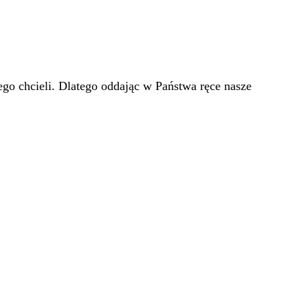
go chcieli. Dlatego oddając w Państwa ręce nasze