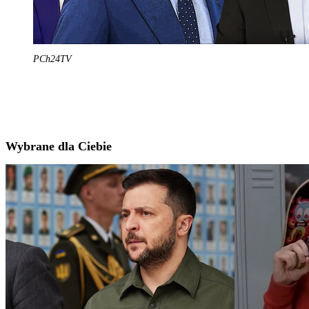
PCh24TV
Wybrane dla Ciebie