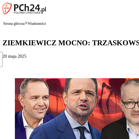
Strona główna
Wiadomości
ZIEMKIEWICZ MOCNO: TRZASKOWS
20 maja 2025