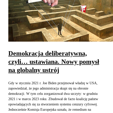
Demokracja deliberatywna,
czyli… ustawiana. Nowy pomysł
na globalny ustrój
Gdy w styczniu 2021 r. Joe Biden przejmował władzę w USA,
zapowiedział, że jego administracja skupi się na obronie
demokracji. W tym celu zorganizował dwa szczyty: w grudniu
2021 i w marcu 2023 roku. Zbudował de facto koalicję państw
opowiadających się za stworzeniem systemu cenzury cyfrowej.
Jednocześnie Komisja Europejska uznała, że remedium na