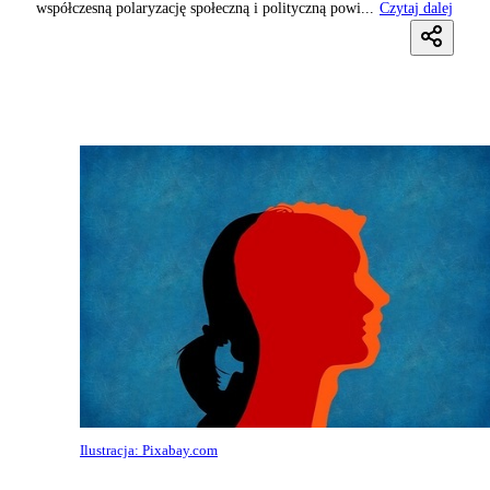
współczesną polaryzację społeczną i polityczną powi...
Czytaj dalej
Ilustracja: Pixabay.com