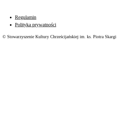
Regulamin
Polityka prywatności
© Stowarzyszenie Kultury Chrześcijańskiej im. ks. Piotra Skargi