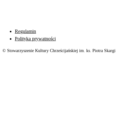
Regulamin
Polityka prywatności
© Stowarzyszenie Kultury Chrześcijańskiej im. ks. Piotra Skargi